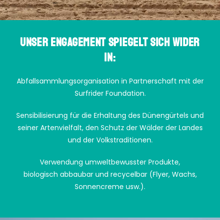
Unser Engagement spiegelt sich wider
in:
Abfallsammlungsorganisation in Partnerschaft mit der
Surfrider Foundation.
Sensibilisierung für die Erhaltung des Dünengürtels und
seiner Artenvielfalt, den Schutz der Wälder der Landes
und der Volkstraditionen.
Verwendung umweltbewusster Produkte,
biologisch abbaubar und recycelbar (Flyer, Wachs,
Sonnencreme usw.).