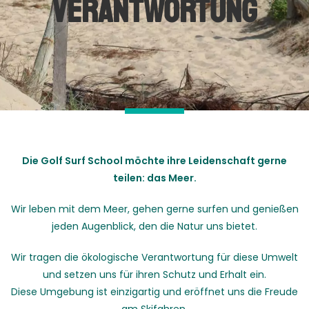
Verantwortung
Die Golf Surf School möchte ihre Leidenschaft gerne
teilen: das Meer.
Wir leben mit dem Meer, gehen gerne surfen und genießen
jeden Augenblick, den die Natur uns bietet.
Wir tragen die ökologische Verantwortung für diese Umwelt
und setzen uns für ihren Schutz und Erhalt ein.
Diese Umgebung ist einzigartig und eröffnet uns die Freude