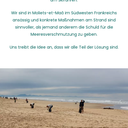
am Skifahren.
Wir sind in Moliets-et-Maâ im Südwesten Frankreichs
ansässig und konkrete Maßnahmen am Strand sind
sinnvoller, als jemand anderem die Schuld für die
Meeresverschmutzung zu geben.
Uns treibt die Idee an, dass wir alle Teil der Lösung sind.