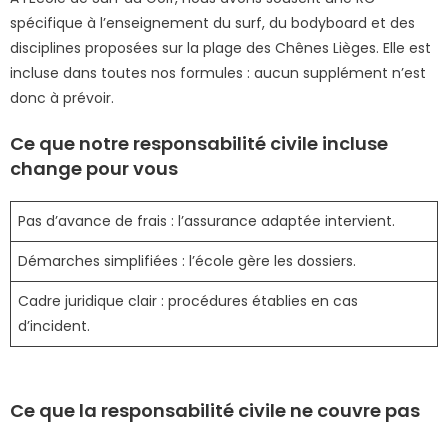
spécifique à l’enseignement du surf, du bodyboard et des
disciplines proposées sur la plage des Chênes Lièges. Elle est
incluse dans toutes nos formules : aucun supplément n’est
donc à prévoir.
Ce que notre responsabilité civile incluse
change pour vous
Pas d’avance de frais : l’assurance adaptée intervient.
Démarches simplifiées : l’école gère les dossiers.
Cadre juridique clair : procédures établies en cas
d’incident.
Ce que la responsabilité civile ne couvre pas