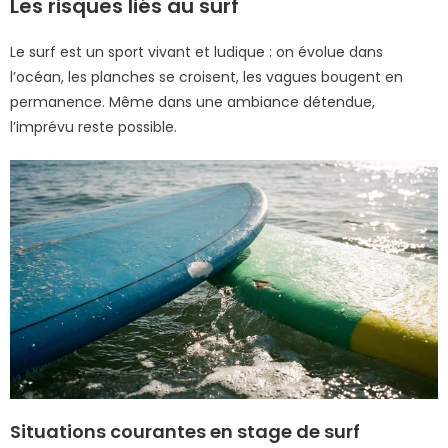
Les risques liés au surf
Le surf est un sport vivant et ludique : on évolue dans
l’océan, les planches se croisent, les vagues bougent en
permanence. Même dans une ambiance détendue,
l’imprévu reste possible.
Situations courantes en stage de surf