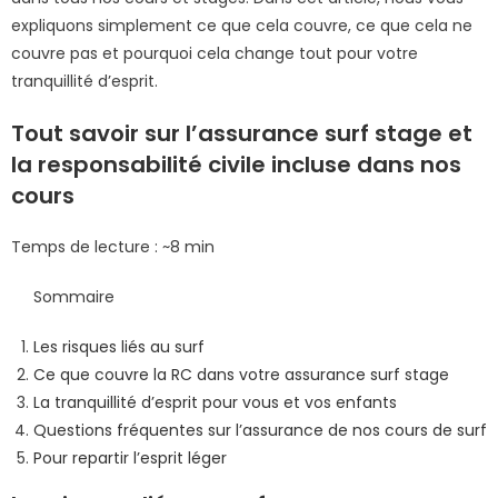
expliquons simplement ce que cela couvre, ce que cela ne
couvre pas et pourquoi cela change tout pour votre
tranquillité d’esprit.
Tout savoir sur l’assurance surf stage et
la responsabilité civile incluse dans nos
cours
Temps de lecture : ~8 min
Sommaire
Les risques liés au surf
Ce que couvre la RC dans votre assurance surf stage
La tranquillité d’esprit pour vous et vos enfants
Questions fréquentes sur l’assurance de nos cours de surf
Pour repartir l’esprit léger