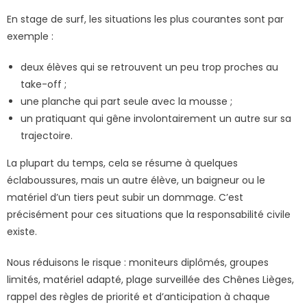
En stage de surf, les situations les plus courantes sont par
exemple :
deux élèves qui se retrouvent un peu trop proches au
take-off ;
une planche qui part seule avec la mousse ;
un pratiquant qui gêne involontairement un autre sur sa
trajectoire.
La plupart du temps, cela se résume à quelques
éclaboussures, mais un autre élève, un baigneur ou le
matériel d’un tiers peut subir un dommage. C’est
précisément pour ces situations que la responsabilité civile
existe.
Nous réduisons le risque : moniteurs diplômés, groupes
limités, matériel adapté, plage surveillée des Chênes Lièges,
rappel des règles de priorité et d’anticipation à chaque