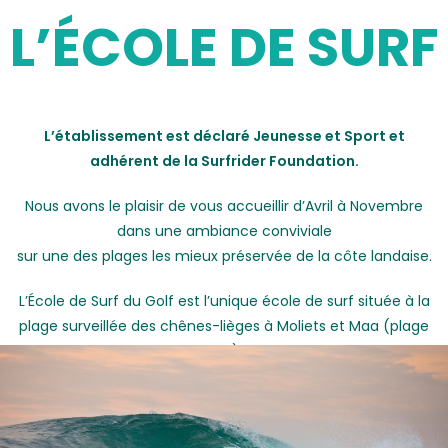
L’ÉCOLE DE SURF
L’établissement est déclaré Jeunesse et Sport et
adhérent de la Surfrider Foundation.
Nous avons le plaisir de vous accueillir d’Avril à Novembre
dans une ambiance conviviale
sur une des plages les mieux préservée de la côte landaise.
L’École de Surf du Golf est l’unique école de surf située à la
plage surveillée des chênes-lièges à Moliets et Maa (plage
sud).