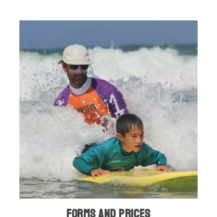
Forms and prices