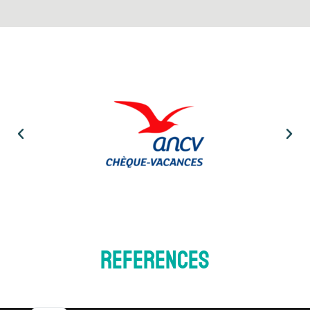
References