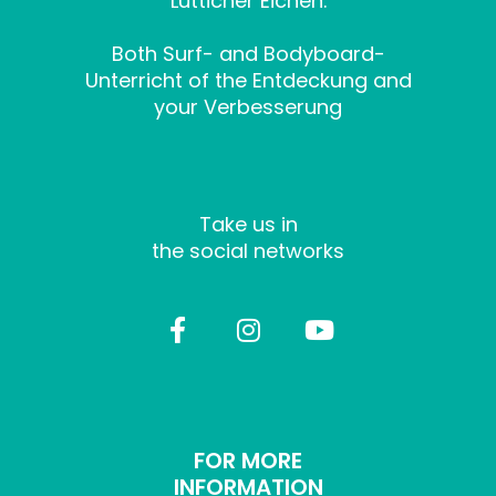
Lütticher Eichen.
Both Surf- and Bodyboard-
Unterricht of the Entdeckung and
your Verbesserung
Take us in
the social networks
FOR MORE
INFORMATION