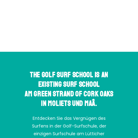
The Golf Surf School is an
existing Surf School
am green Strand of Cork Oaks
in Moliets und Maâ.
Entdecken Sie das Vergnügen des
Surfens in der Golf-Surfschule, der
einzigen Surfschule am Lütticher