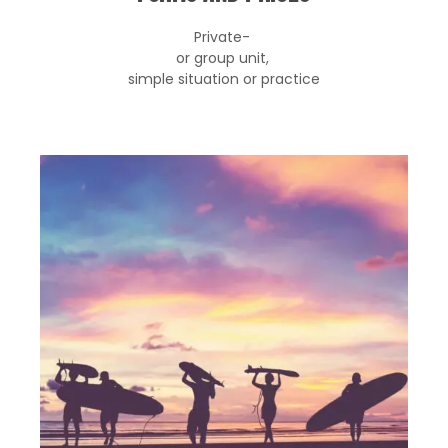
Private-
or group unit,
simple situation or practice