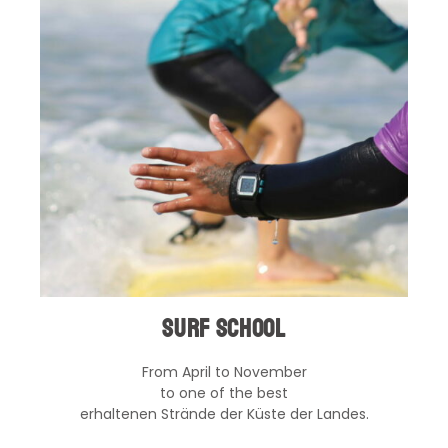
Surf school
From April to November
to one of the best
erhaltenen Strände der Küste der Landes.