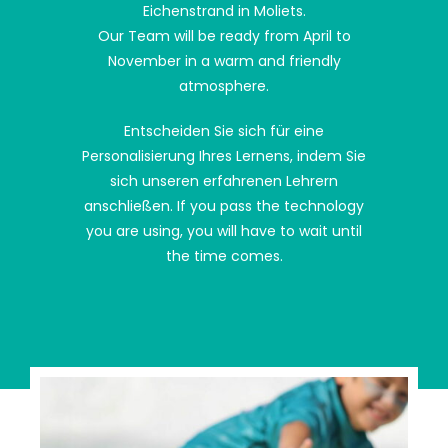
Eichenstrand in Moliets.
Our Team will be ready from April to
November in a warm and friendly
atmosphere.
Entscheiden Sie sich für eine
Personalisierung Ihres Lernens, indem Sie
sich unseren erfahrenen Lehrern
anschließen. If you pass the technology
you are using, you will have to wait until
the time comes.