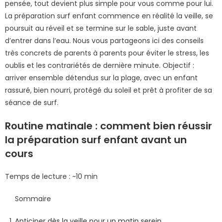
pensée, tout devient plus simple pour vous comme pour lui.
La préparation surf enfant commence en réalité la veille, se
poursuit au réveil et se termine sur le sable, juste avant
d’entrer dans l’eau. Nous vous partageons ici des conseils
très concrets de parents à parents pour éviter le stress, les
oublis et les contrariétés de dernière minute. Objectif :
arriver ensemble détendus sur la plage, avec un enfant
rassuré, bien nourri, protégé du soleil et prêt à profiter de sa
séance de surf.
Routine matinale : comment bien réussir
la préparation surf enfant avant un
cours
Temps de lecture : ~10 min
Sommaire
Anticiper dès la veille pour un matin serein