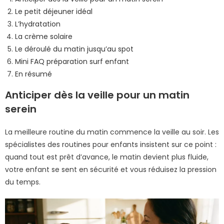
Le petit déjeuner idéal
L’hydratation
La crème solaire
Le déroulé du matin jusqu’au spot
Mini FAQ préparation surf enfant
En résumé
Anticiper dès la veille pour un matin
serein
La meilleure routine du matin commence la veille au soir. Les
spécialistes des routines pour enfants insistent sur ce point :
quand tout est prêt d’avance, le matin devient plus fluide,
votre enfant se sent en sécurité et vous réduisez la pression
du temps.