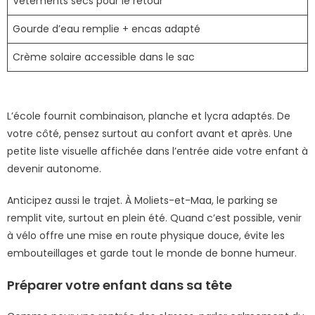
Vêtements secs pour le retour
Gourde d’eau remplie + encas adapté
Crème solaire accessible dans le sac
L’école fournit combinaison, planche et lycra adaptés. De
votre côté, pensez surtout au confort avant et après. Une
petite liste visuelle affichée dans l’entrée aide votre enfant à
devenir autonome.
Anticipez aussi le trajet. À Moliets-et-Maa, le parking se
remplit vite, surtout en plein été. Quand c’est possible, venir
à vélo offre une mise en route physique douce, évite les
embouteillages et garde tout le monde de bonne humeur.
Préparer votre enfant dans sa tête