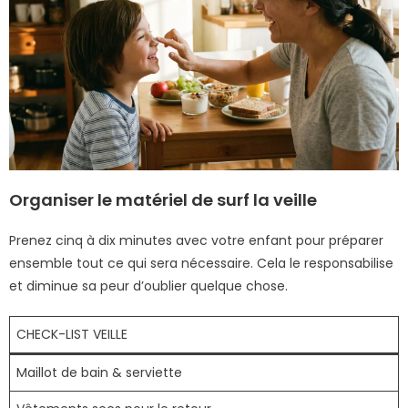
Organiser le matériel de surf la veille
Prenez cinq à dix minutes avec votre enfant pour préparer
ensemble tout ce qui sera nécessaire. Cela le responsabilise
et diminue sa peur d’oublier quelque chose.
CHECK-LIST VEILLE
Maillot de bain & serviette