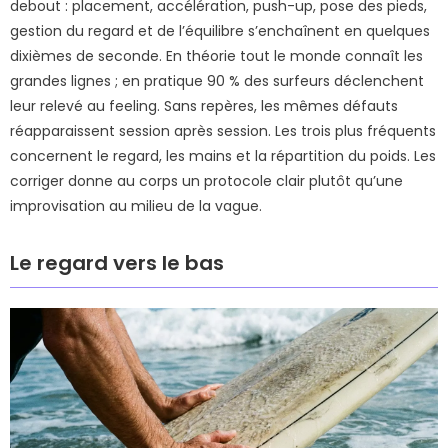
debout : placement, accélération, push-up, pose des pieds,
gestion du regard et de l’équilibre s’enchaînent en quelques
dixièmes de seconde. En théorie tout le monde connaît les
grandes lignes ; en pratique 90 % des surfeurs déclenchent
leur relevé au feeling. Sans repères, les mêmes défauts
réapparaissent session après session. Les trois plus fréquents
concernent le regard, les mains et la répartition du poids. Les
corriger donne au corps un protocole clair plutôt qu’une
improvisation au milieu de la vague.
Le regard vers le bas