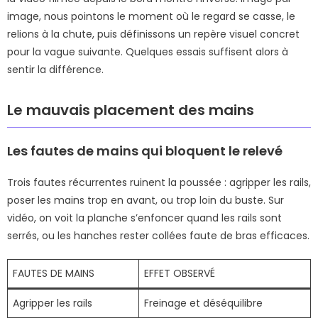
image, nous pointons le moment où le regard se casse, le
relions à la chute, puis définissons un repère visuel concret
pour la vague suivante. Quelques essais suffisent alors à
sentir la différence.
Le mauvais placement des mains
Les fautes de mains qui bloquent le relevé
Trois fautes récurrentes ruinent la poussée : agripper les rails,
poser les mains trop en avant, ou trop loin du buste. Sur
vidéo, on voit la planche s’enfoncer quand les rails sont
serrés, ou les hanches rester collées faute de bras efficaces.
FAUTES DE MAINS
EFFET OBSERVÉ
Agripper les rails
Freinage et déséquilibre