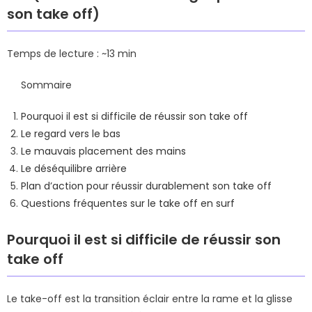
son take off)
Temps de lecture : ~13 min
Sommaire
Pourquoi il est si difficile de réussir son take off
Le regard vers le bas
Le mauvais placement des mains
Le déséquilibre arrière
Plan d’action pour réussir durablement son take off
Questions fréquentes sur le take off en surf
Pourquoi il est si difficile de réussir son
take off
Le take-off est la transition éclair entre la rame et la glisse