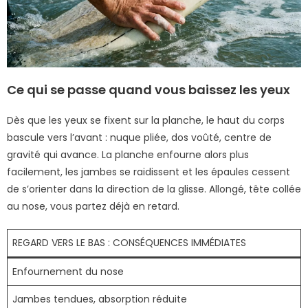
Ce qui se passe quand vous baissez les yeux
Dès que les yeux se fixent sur la planche, le haut du corps
bascule vers l’avant : nuque pliée, dos voûté, centre de
gravité qui avance. La planche enfourne alors plus
facilement, les jambes se raidissent et les épaules cessent
de s’orienter dans la direction de la glisse. Allongé, tête collée
au nose, vous partez déjà en retard.
REGARD VERS LE BAS : CONSÉQUENCES IMMÉDIATES
Enfournement du nose
Jambes tendues, absorption réduite