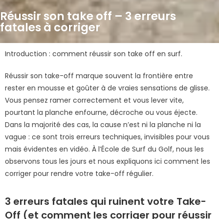
Réussir son take off – 3 erreurs
fatales à corriger
Introduction : comment réussir son take off en surf.
Réussir son take-off marque souvent la frontière entre
rester en mousse et goûter à de vraies sensations de glisse.
Vous pensez ramer correctement et vous lever vite,
pourtant la planche enfourne, décroche ou vous éjecte.
Dans la majorité des cas, la cause n’est ni la planche ni la
vague : ce sont trois erreurs techniques, invisibles pour vous
mais évidentes en vidéo. À l’École de Surf du Golf, nous les
observons tous les jours et nous expliquons ici comment les
corriger pour rendre votre take-off régulier.
3 erreurs fatales qui ruinent votre Take-
Off (et comment les corriger pour réussir