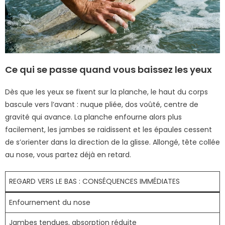
Ce qui se passe quand vous baissez les yeux
Dès que les yeux se fixent sur la planche, le haut du corps
bascule vers l’avant : nuque pliée, dos voûté, centre de
gravité qui avance. La planche enfourne alors plus
facilement, les jambes se raidissent et les épaules cessent
de s’orienter dans la direction de la glisse. Allongé, tête collée
au nose, vous partez déjà en retard.
REGARD VERS LE BAS : CONSÉQUENCES IMMÉDIATES
Enfournement du nose
Jambes tendues, absorption réduite