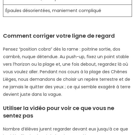
Épaules désorientées, maniement compliqué
Comment corriger votre ligne de regard
Pensez “position cobra” dès la rame : poitrine sortie, dos
cambré, nuque détendue. Au push-up, fixez un point stable
vers l’horizon ou la plage et, une fois debout, regardez là où
vous voulez aller. Pendant nos cours à la plage des Chênes
Lièges, nous demandons de choisir un repère terrestre et de
ne jamais le quitter des yeux ; ce qui semble exagéré à terre
devient juste dans la vague.
Utiliser la vidéo pour voir ce que vous ne
sentez pas
Nombre d’élèves jurent regarder devant eux jusqu’à ce que