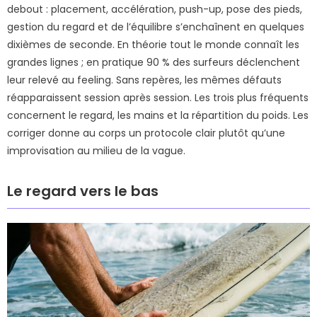
debout : placement, accélération, push-up, pose des pieds,
gestion du regard et de l’équilibre s’enchaînent en quelques
dixièmes de seconde. En théorie tout le monde connaît les
grandes lignes ; en pratique 90 % des surfeurs déclenchent
leur relevé au feeling. Sans repères, les mêmes défauts
réapparaissent session après session. Les trois plus fréquents
concernent le regard, les mains et la répartition du poids. Les
corriger donne au corps un protocole clair plutôt qu’une
improvisation au milieu de la vague.
Le regard vers le bas