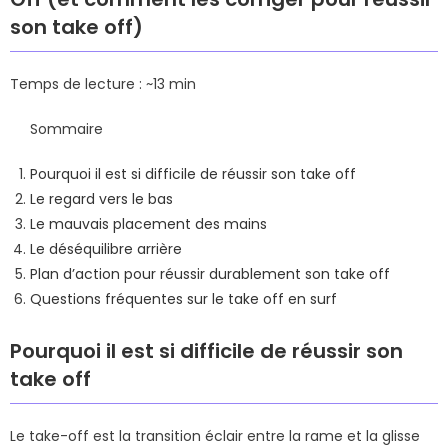
son take off)
Temps de lecture : ~13 min
Sommaire
Pourquoi il est si difficile de réussir son take off
Le regard vers le bas
Le mauvais placement des mains
Le déséquilibre arrière
Plan d’action pour réussir durablement son take off
Questions fréquentes sur le take off en surf
Pourquoi il est si difficile de réussir son
take off
Le take-off est la transition éclair entre la rame et la glisse