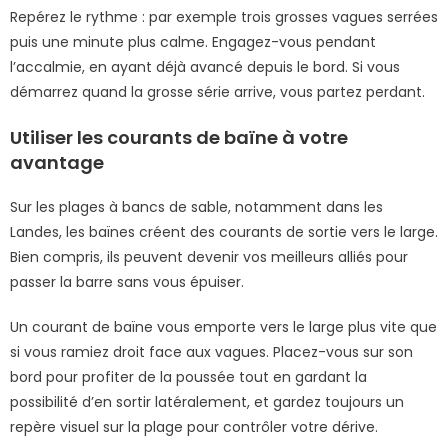
Repérez le rythme : par exemple trois grosses vagues serrées
puis une minute plus calme. Engagez-vous pendant
l’accalmie, en ayant déjà avancé depuis le bord. Si vous
démarrez quand la grosse série arrive, vous partez perdant.
Utiliser les courants de baïne à votre
avantage
Sur les plages à bancs de sable, notamment dans les
Landes, les baïnes créent des courants de sortie vers le large.
Bien compris, ils peuvent devenir vos meilleurs alliés pour
passer la barre sans vous épuiser.
Un courant de baïne vous emporte vers le large plus vite que
si vous ramiez droit face aux vagues. Placez-vous sur son
bord pour profiter de la poussée tout en gardant la
possibilité d’en sortir latéralement, et gardez toujours un
repère visuel sur la plage pour contrôler votre dérive.