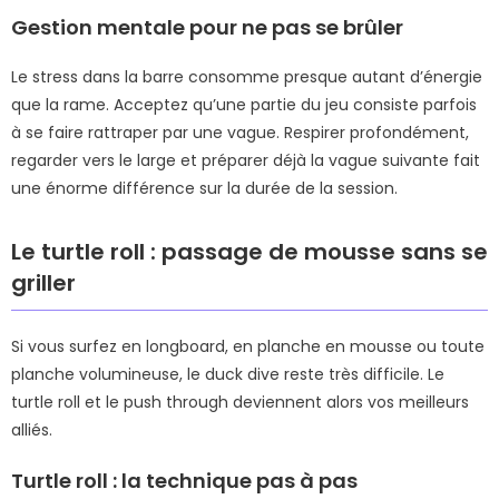
Gestion mentale pour ne pas se brûler
Le stress dans la barre consomme presque autant d’énergie
que la rame. Acceptez qu’une partie du jeu consiste parfois
à se faire rattraper par une vague. Respirer profondément,
regarder vers le large et préparer déjà la vague suivante fait
une énorme différence sur la durée de la session.
Le turtle roll : passage de mousse sans se
griller
Si vous surfez en longboard, en planche en mousse ou toute
planche volumineuse, le duck dive reste très difficile. Le
turtle roll et le push through deviennent alors vos meilleurs
alliés.
Turtle roll : la technique pas à pas